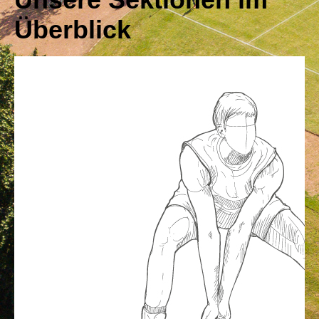
Überblick