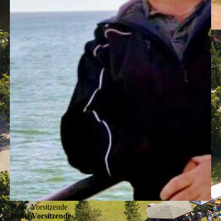
Stellv. Vorsitzende
Stellv. Vorsitzende